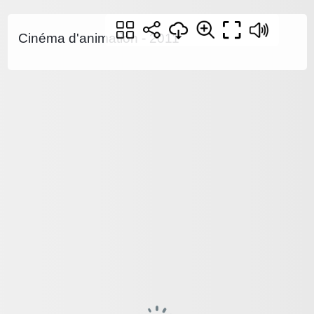
Cinéma d'animation - 2011