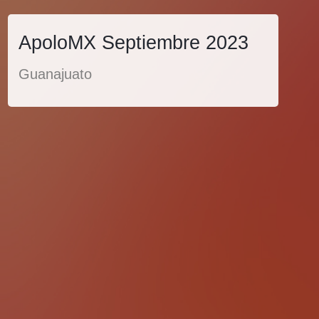
ApoloMX Septiembre 2023
Guanajuato