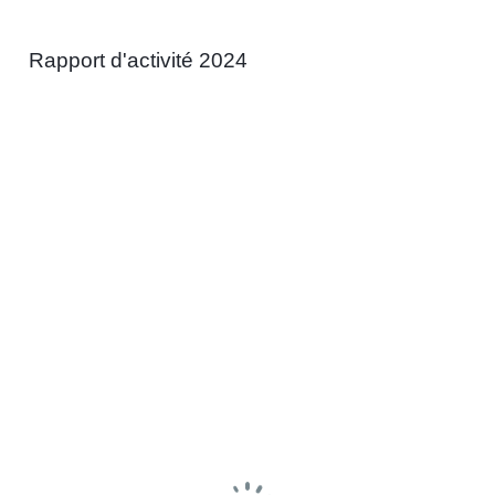
Rapport d'activité 2024