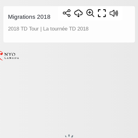
Migrations 2018
2018 TD Tour | La tournée TD 2018