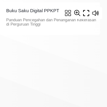
Buku Saku Digital PPKPT
Panduan Pencegahan dan Penanganan Kekerasan
di Perguruan Tinggi