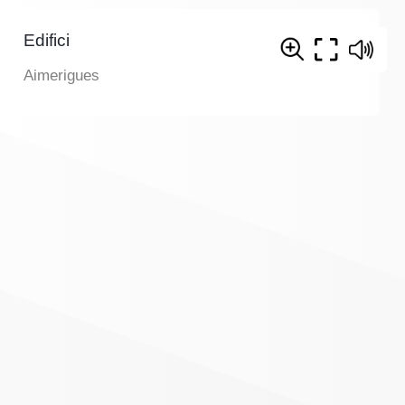
Edifici
Aimerigues