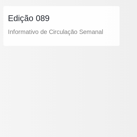
Edição 089
Informativo de Circulação Semanal