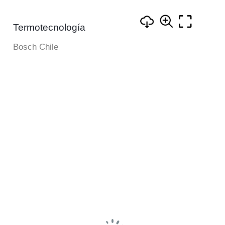
Termotecnología
Bosch Chile