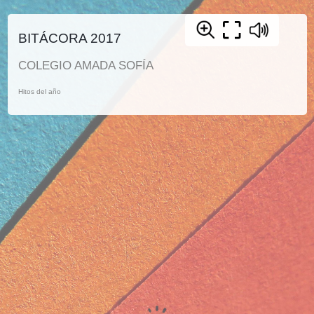
BITÁCORA 2017
COLEGIO AMADA SOFÍA
Hitos del año