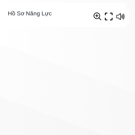
Hồ Sơ Năng Lực