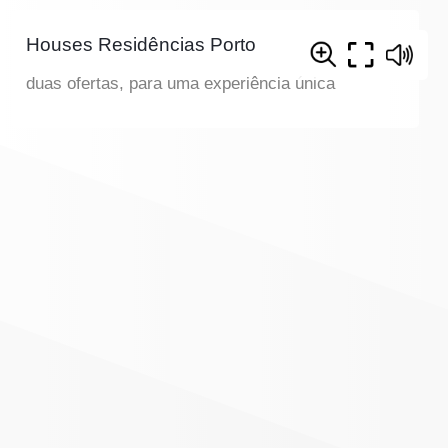
Houses Residências Porto
duas ofertas, para uma experiência única