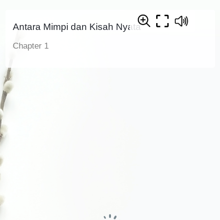
Antara Mimpi dan Kisah Nyata
Chapter 1