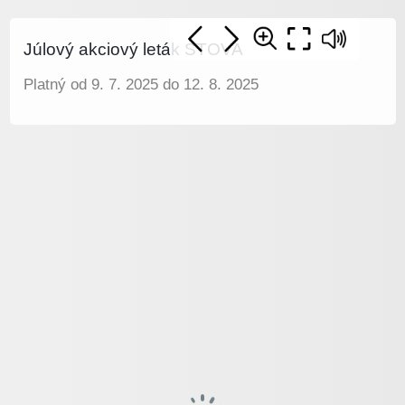
Júlový akciový leták STOVA
Platný od 9. 7. 2025 do 12. 8. 2025