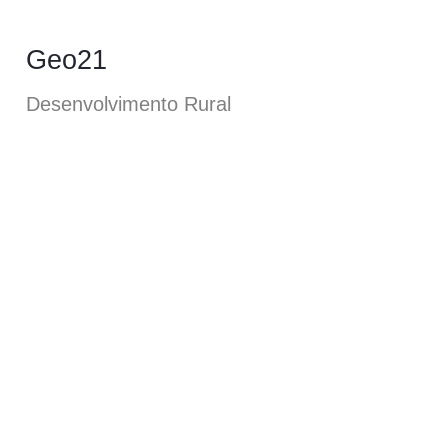
Geo21
Desenvolvimento Rural