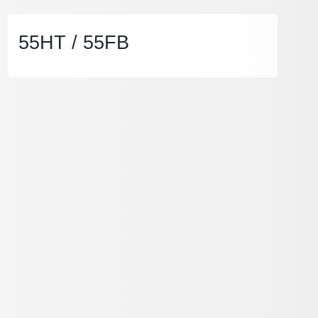
55HT / 55FB