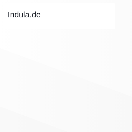
Indula.de