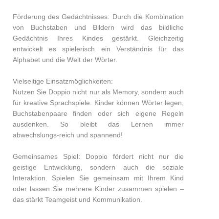
Förderung des Gedächtnisses: Durch die Kombination
von Buchstaben und Bildern wird das bildliche
Gedächtnis Ihres Kindes gestärkt. Gleichzeitig
entwickelt es spielerisch ein Verständnis für das
Alphabet und die Welt der Wörter.
Vielseitige Einsatzmöglichkeiten:
Nutzen Sie Doppio nicht nur als Memory, sondern auch
für kreative Sprachspiele. Kinder können Wörter legen,
Buchstabenpaare finden oder sich eigene Regeln
ausdenken. So bleibt das Lernen immer
abwechslungs-reich und spannend!
Gemeinsames Spiel: Doppio fördert nicht nur die
geistige Entwicklung, sondern auch die soziale
Interaktion. Spielen Sie gemeinsam mit Ihrem Kind
oder lassen Sie mehrere Kinder zusammen spielen –
das stärkt Teamgeist und Kommunikation.