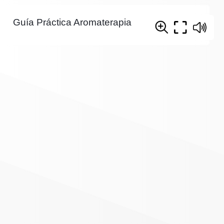
Guía Práctica Aromaterapia