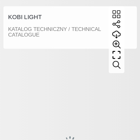
KOBI LIGHT
KATALOG TECHNICZNY / TECHNICAL
CATALOGUE