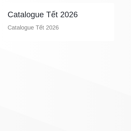
Catalogue Tết 2026
Catalogue Tết 2026