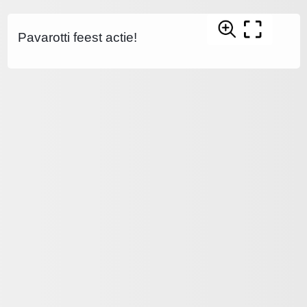
Pavarotti feest actie!