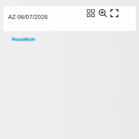
AZ 06/07/2026