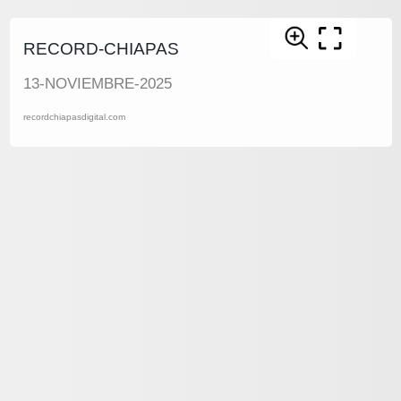
RECORD-CHIAPAS
13-NOVIEMBRE-2025
recordchiapasdigital.com