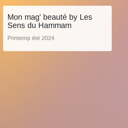
Mon mag' beauté by Les
Sens du Hammam
Printemp été 2024