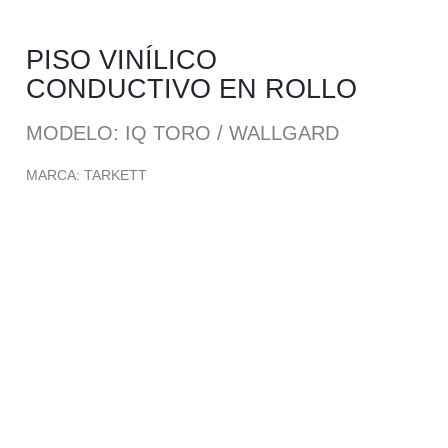
PISO VINÍLICO
CONDUCTIVO EN ROLLO
MODELO: IQ TORO / WALLGARD
MARCA: TARKETT