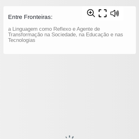
Entre Fronteiras:
a Linguagem como Reflexo e Agente de
Transformação na Sociedade, na Educação e nas
Tecnologias