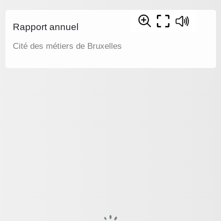
Rapport annuel
Cité des métiers de Bruxelles