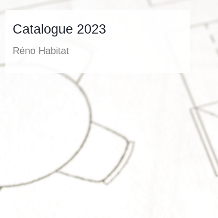
Catalogue 2023
Réno Habitat