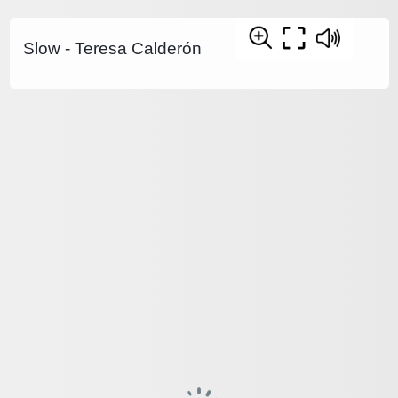
Slow - Teresa Calderón