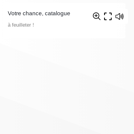
Votre chance, catalogue
à feuilleter !