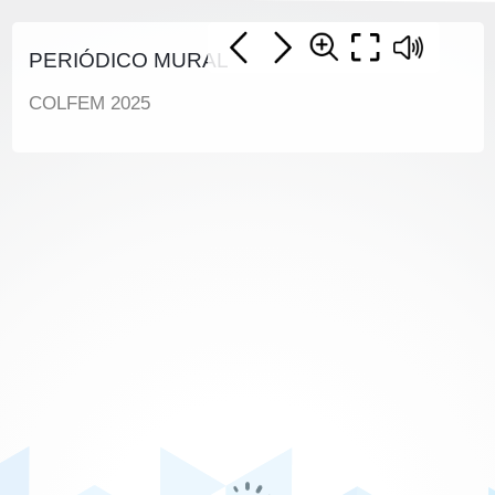
PERIÓDICO MURAL
COLFEM 2025