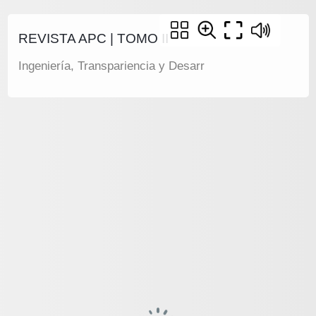
REVISTA APC | TOMO II
Ingeniería, Transpariencia y Desarr