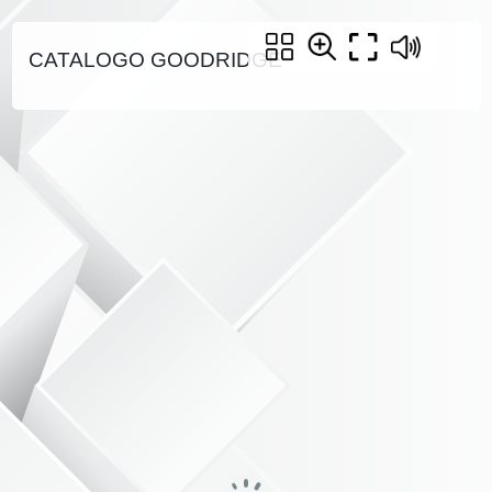
CATALOGO GOODRIDGE