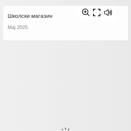
Школски магазин
Мај 2025.