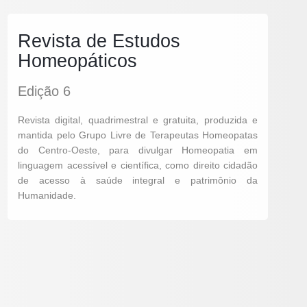
Revista de Estudos
Homeopáticos
Edição 6
Revista digital, quadrimestral e gratuita, produzida e
mantida pelo Grupo Livre de Terapeutas Homeopatas
do Centro-Oeste, para divulgar Homeopatia em
linguagem acessível e científica, como direito cidadão
de acesso à saúde integral e patrimônio da
Humanidade.