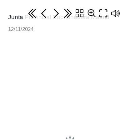
Junta Provincial Coordinadora Madrid
12/11/2024