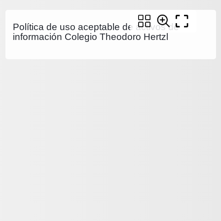
Política de uso aceptable de activos de
información Colegio Theodoro Hertzl