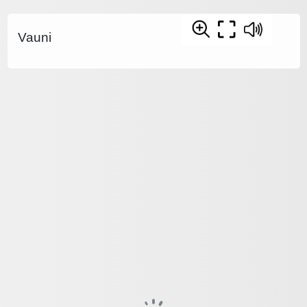
Vauni