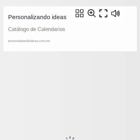
Personalizando ideas
Catálogo de Calendarios
personalizandoideas.com.mx