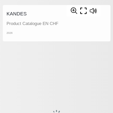
KANDES
Product Catalogue EN CHF
2026