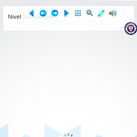
Nivel Secundaria