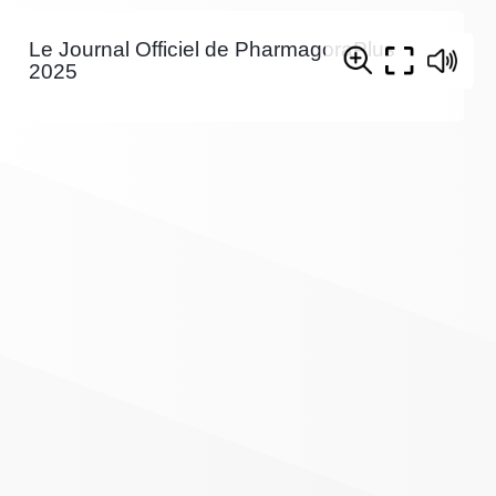
Le Journal Officiel de PharmagoraPlus
2025