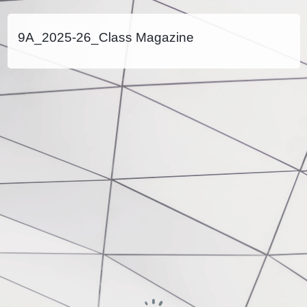
9A_2025-26_Class Magazine