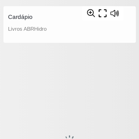
Cardápio
Livros ABRHidro