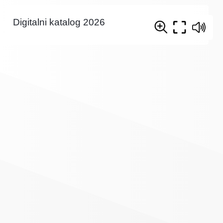
Digitalni katalog 2026