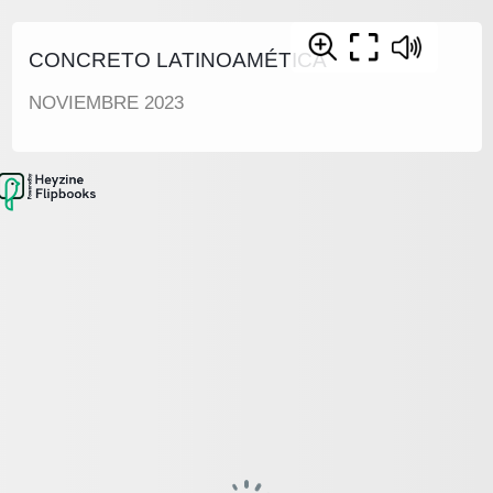
CONCRETO LATINOAMÉTICA
NOVIEMBRE 2023