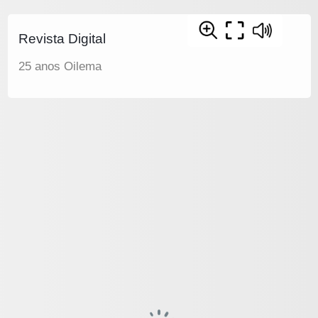
Revista Digital
25 anos Oilema