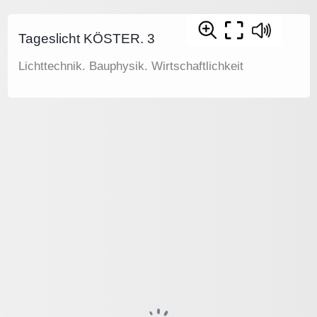
Tageslicht KÖSTER. 3
Lichttechnik. Bauphysik. Wirtschaftlichkeit