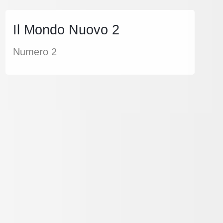
Il Mondo Nuovo 2
Numero 2