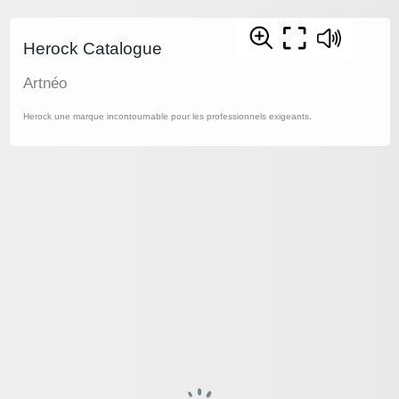
Herock Catalogue
Artnéo
Herock une marque incontournable pour les professionnels exigeants.